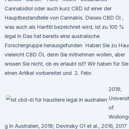
Cannabidiol oder auch kurz CBD ist einer der
Hauptbestandteile von Cannabis. Dieses CBD Öl ,
was auch als Hanföl bezeichnet wird, ist zu 100 %
legal in Das hat bereits eine australische
Forschergruppe herausgefunden Haben Sie zu Hau
vieleicht CBD ÖL denn Sie mitnehmen wollen, aber
wissen Sie nicht, ob es erlaubt ist? Wir haben für Sie
einen Artikel vorbereitet und 2. Febr.
2018;
Universi
of
Wollong
g in Australien, 2018; Devinsky O1 et al., 2016, 2017