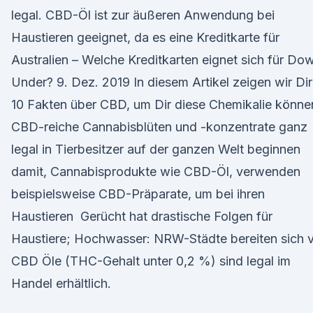
legal. CBD-Öl ist zur äußeren Anwendung bei
Haustieren geeignet, da es eine Kreditkarte für
Australien – Welche Kreditkarten eignet sich für Do
Under? 9. Dez. 2019 In diesem Artikel zeigen wir Dir
10 Fakten über CBD, um Dir diese Chemikalie könne
CBD-reiche Cannabisblüten und -konzentrate ganz
legal in Tierbesitzer auf der ganzen Welt beginnen
damit, Cannabisprodukte wie CBD-Öl, verwenden
beispielsweise CBD-Präparate, um bei ihren
Haustieren Gerücht hat drastische Folgen für
Haustiere; Hochwasser: NRW-Städte bereiten sich 
CBD Öle (THC-Gehalt unter 0,2 %) sind legal im
Handel erhältlich.