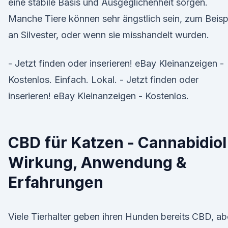
eine stabile Basis und Ausgeglichenheit sorgen.
Manche Tiere können sehr ängstlich sein, zum Beisp
an Silvester, oder wenn sie misshandelt wurden.
- Jetzt finden oder inserieren! eBay Kleinanzeigen -
Kostenlos. Einfach. Lokal. - Jetzt finden oder
inserieren! eBay Kleinanzeigen - Kostenlos.
CBD für Katzen - Cannabidiol
Wirkung, Anwendung &
Erfahrungen
Viele Tierhalter geben ihren Hunden bereits CBD, ab