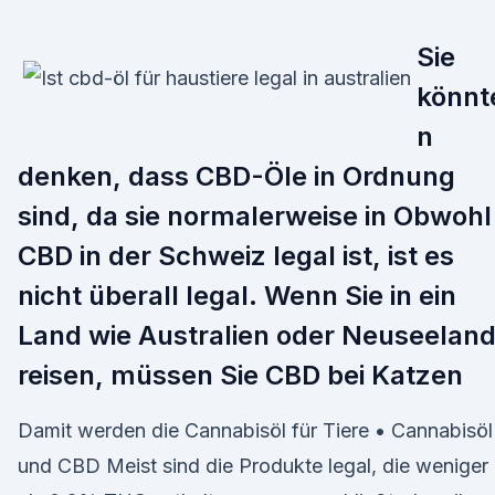
Sie
könnt
n
denken, dass CBD-Öle in Ordnung
sind, da sie normalerweise in Obwohl
CBD in der Schweiz legal ist, ist es
nicht überall legal. Wenn Sie in ein
Land wie Australien oder Neuseelan
reisen, müssen Sie CBD bei Katzen
Damit werden die Cannabisöl für Tiere • Cannabisöl
und CBD Meist sind die Produkte legal, die weniger