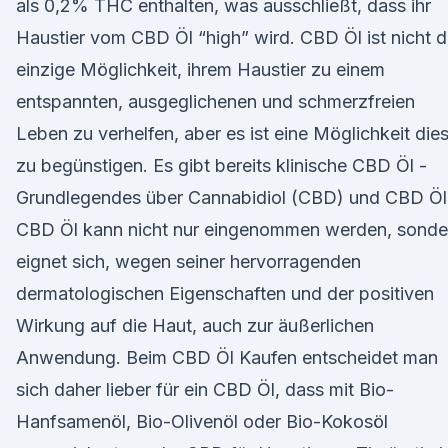
als 0,2% THC enthalten, was ausschließt, dass ihr
Haustier vom CBD Öl “high” wird. CBD Öl ist nicht d
einzige Möglichkeit, ihrem Haustier zu einem
entspannten, ausgeglichenen und schmerzfreien
Leben zu verhelfen, aber es ist eine Möglichkeit die
zu begünstigen. Es gibt bereits klinische CBD Öl -
Grundlegendes über Cannabidiol (CBD) und CBD Öl
CBD Öl kann nicht nur eingenommen werden, sonde
eignet sich, wegen seiner hervorragenden
dermatologischen Eigenschaften und der positiven
Wirkung auf die Haut, auch zur äußerlichen
Anwendung. Beim CBD Öl Kaufen entscheidet man
sich daher lieber für ein CBD Öl, dass mit Bio-
Hanfsamenöl, Bio-Olivenöl oder Bio-Kokosöl