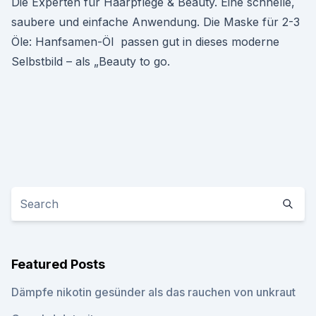
Die Experten für Haarpflege & Beauty. Eine schnelle,
saubere und einfache Anwendung. Die Maske für 2-3
Öle: Hanfsamen-Öl passen gut in dieses moderne
Selbstbild – als „Beauty to go.
Featured Posts
Dämpfe nikotin gesünder als das rauchen von unkraut