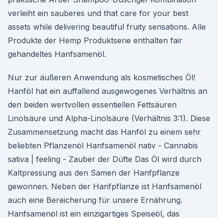
verleiht ein sauberes und that care for your best
assets while delivering beautiful fruity sensations. Alle
Produkte der Hemp Produktserie enthalten fair
gehandeltes Hanfsamenöl.
Nur zur äußeren Anwendung als kosmetisches Öl!
Hanföl hat ein auffallend ausgewogenes Verhältnis an
den beiden wertvollen essentiellen Fettsäuren
Linolsäure und Alpha-Linolsäure (Verhältnis 3:1). Diese
Zusammensetzung macht das Hanföl zu einem sehr
beliebten Pflanzenöl Hanfsamenöl nativ - Cannabis
sativa | feeling - Zauber der Düfte Das Öl wird durch
Kaltpressung aus den Samen der Hanfpflanze
gewonnen. Neben der Hanfpflanze ist Hanfsamenöl
auch eine Bereicherung für unsere Ernährung.
Hanfsamenöl ist ein einzigartiges Speiseöl, das