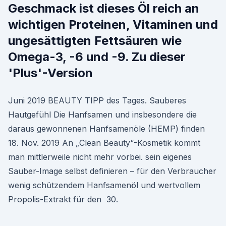
Geschmack ist dieses Öl reich an
wichtigen Proteinen, Vitaminen und
ungesättigten Fettsäuren wie
Omega-3, -6 und -9. Zu dieser
'Plus'-Version
Juni 2019 BEAUTY TIPP des Tages. Sauberes
Hautgefühl Die Hanfsamen und insbesondere die
daraus gewonnenen Hanfsamenöle (HEMP) finden
18. Nov. 2019 An „Clean Beauty“-Kosmetik kommt
man mittlerweile nicht mehr vorbei. sein eigenes
Sauber-Image selbst definieren – für den Verbraucher
wenig schützendem Hanfsamenöl und wertvollem
Propolis-Extrakt für den 30.