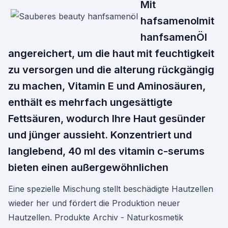
Mit
hafsamenolmit
hanfsamenÖl
angereichert, um die haut mit feuchtigkeit
zu versorgen und die alterung rückgängig
zu machen, Vitamin E und Aminosäuren,
enthält es mehrfach ungesättigte
Fettsäuren, wodurch Ihre Haut gesünder
und jünger aussieht. Konzentriert und
langlebend, 40 ml des vitamin c-serums
bieten einen außergewöhnlichen
Eine spezielle Mischung stellt beschädigte Hautzellen
wieder her und fördert die Produktion neuer
Hautzellen. Produkte Archiv - Naturkosmetik