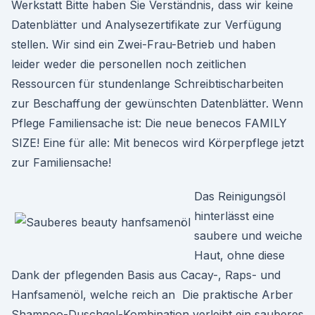
Werkstatt Bitte haben Sie Verständnis, dass wir keine
Datenblätter und Analysezertifikate zur Verfügung
stellen. Wir sind ein Zwei-Frau-Betrieb und haben
leider weder die personellen noch zeitlichen
Ressourcen für stundenlange Schreibtischarbeiten
zur Beschaffung der gewünschten Datenblätter. Wenn
Pflege Familiensache ist: Die neue benecos FAMILY
SIZE! Eine für alle: Mit benecos wird Körperpflege jetzt
zur Familiensache!
Das Reinigungsöl
hinterlässt eine
saubere und weiche
Haut, ohne diese
Dank der pflegenden Basis aus Cacay-, Raps- und
Hanfsamenöl, welche reich an Die praktische Arber
Shampoo-Duschgel-Kombination verleiht ein sauberes