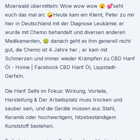
Moerwald übermitteln: Wow wow wow 😮 💕seht
euch das mal an: 🤪Heute kam ein Klient, Peter zu mir
hier in Deutschland mit der Diagnose Leukämie: er
wurde mit Chemo behandelt und diversen anderen
Medikamenten, 🤢 danach geht es ihm generell nicht
gut, die Chemo ist 4 Jahre her , er kam mit
Schmerzen und immer wieder Krämpfen zu CBD Hanf
Öl - Home | Facebook CBD Hanf Öl, Lippstadt-
Garfeln.
Die Hanf Seife im Fokus: Wirkung, Vorteile,
Herstellung & Der Arbeitsplatz muss trocken und
sauber sein, und die Geräte müssen aus Stahl,
Keramik oder hochwertigem, hitzebeständigem
Kunststoff bestehen.