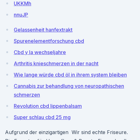
UKKMh
nnuJP
Gelassenheit hanfextrakt
Spurenelementforschung cbd
Cbd y la wechseljahre
Arthritis knieschmerzen in der nacht
Wie lange würde cbd öl in ihrem system bleiben
Cannabis zur behandlung von neuropathischen
schmerzen
Revolution cbd lippenbalsam
Super schlau cbd 25 mg
Aufgrund der einzigartigen Wir sind echte Friseure.