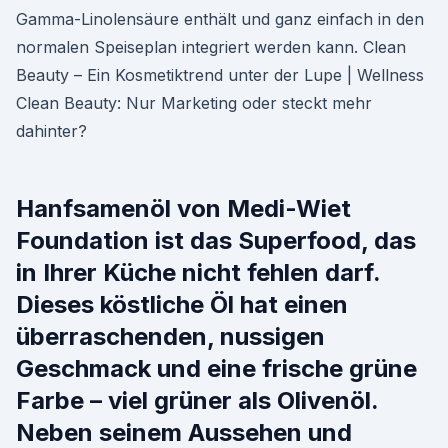
Gamma-Linolensäure enthält und ganz einfach in den
normalen Speiseplan integriert werden kann. Clean
Beauty – Ein Kosmetiktrend unter der Lupe | Wellness
Clean Beauty: Nur Marketing oder steckt mehr
dahinter?
Hanfsamenöl von Medi-Wiet
Foundation ist das Superfood, das
in Ihrer Küche nicht fehlen darf.
Dieses köstliche Öl hat einen
überraschenden, nussigen
Geschmack und eine frische grüne
Farbe – viel grüner als Olivenöl.
Neben seinem Aussehen und