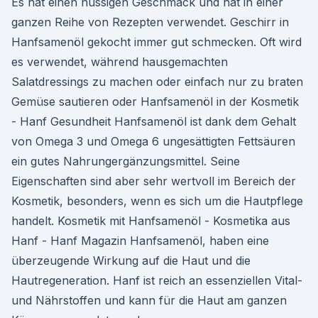
Es hat einen nussigen Geschmack und hat in einer
ganzen Reihe von Rezepten verwendet. Geschirr in
Hanfsamenöl gekocht immer gut schmecken. Oft wird
es verwendet, während hausgemachten
Salatdressings zu machen oder einfach nur zu braten
Gemüse sautieren oder Hanfsamenöl in der Kosmetik
- Hanf Gesundheit Hanfsamenöl ist dank dem Gehalt
von Omega 3 und Omega 6 ungesättigten Fettsäuren
ein gutes Nahrungergänzungsmittel. Seine
Eigenschaften sind aber sehr wertvoll im Bereich der
Kosmetik, besonders, wenn es sich um die Hautpflege
handelt. Kosmetik mit Hanfsamenöl - Kosmetika aus
Hanf - Hanf Magazin Hanfsamenöl, haben eine
überzeugende Wirkung auf die Haut und die
Hautregeneration. Hanf ist reich an essenziellen Vital-
und Nährstoffen und kann für die Haut am ganzen