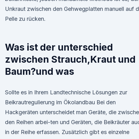
Unkraut zwischen den Gehwegplatten manuell auf d
Pelle zu rücken.
Was ist der unterschied
zwischen Strauch,Kraut und
Baum?und was
Sollte es in Ihrem Landtechnische Lösungen zur
Beikrautregulierung im Ökolandbau Bei den
Hackgeräten unterscheidet man Geräte, die zwisch
den Reihen arbei-ten und Geräten, die Beikräuter au
in der Reihe erfassen. Zusätzlich gibt es einzelne