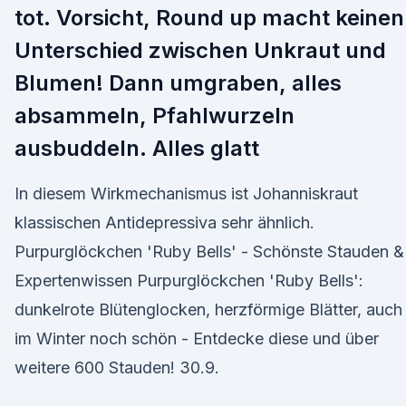
tot. Vorsicht, Round up macht keinen
Unterschied zwischen Unkraut und
Blumen! Dann umgraben, alles
absammeln, Pfahlwurzeln
ausbuddeln. Alles glatt
In diesem Wirkmechanismus ist Johanniskraut
klassischen Antidepressiva sehr ähnlich.
Purpurglöckchen 'Ruby Bells' - Schönste Stauden &
Expertenwissen Purpurglöckchen 'Ruby Bells':
dunkelrote Blütenglocken, herzförmige Blätter, auch
im Winter noch schön - Entdecke diese und über
weitere 600 Stauden! 30.9.