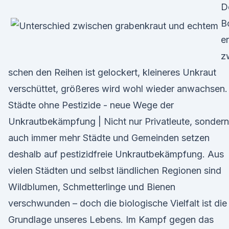
D
B
e
z
schen den Reihen ist gelockert, kleineres Unkraut
verschüttet, größeres wird wohl wieder anwachsen.
Städte ohne Pestizide - neue Wege der
Unkrautbekämpfung | Nicht nur Privatleute, sondern
auch immer mehr Städte und Gemeinden setzen
deshalb auf pestizidfreie Unkrautbekämpfung. Aus
vielen Städten und selbst ländlichen Regionen sind
Wildblumen, Schmetterlinge und Bienen
verschwunden – doch die biologische Vielfalt ist die
Grundlage unseres Lebens. Im Kampf gegen das